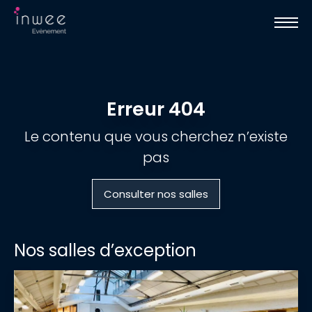
Erreur 404
Le contenu que vous cherchez n’existe
pas
Consulter nos salles
Nos salles d’exception