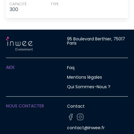
CAPACITÉ
TYPE
300
95 Boulevard Berthier, 75017
Paris
AIDE
Faq
Mentions légales
Qui Sommes-Nous ?
NOUS CONTACTER
Contact
contact@inwee.fr